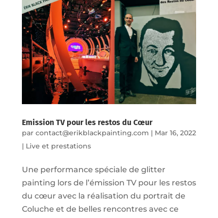
Emission TV pour les restos du Cœur
par
contact@erikblackpainting.com
|
Mar 16, 2022
|
Live et prestations
Une performance spéciale de glitter
painting lors de l’émission TV pour les restos
du cœur avec la réalisation du portrait de
Coluche et de belles rencontres avec ce