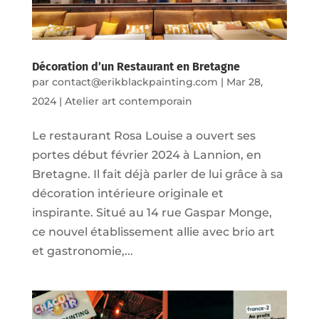
Décoration d’un Restaurant en Bretagne
par
contact@erikblackpainting.com
|
Mar 28,
2024
|
Atelier art contemporain
Le restaurant Rosa Louise a ouvert ses
portes début février 2024 à Lannion, en
Bretagne. Il fait déjà parler de lui grâce à sa
décoration intérieure originale et
inspirante. Situé au 14 rue Gaspar Monge,
ce nouvel établissement allie avec brio art
et gastronomie,...