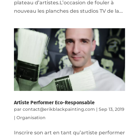
plateau d’artistes.L’occasion de fouler à
nouveau les planches des studios TV de la...
Artiste Performer Eco-Responsable
par
contact@erikblackpainting.com
|
Sep 13, 2019
|
Organisation
Inscrire son art en tant qu’artiste performer