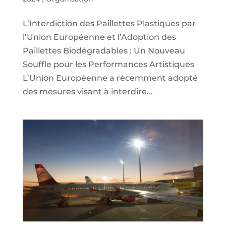
L’Interdiction des Paillettes Plastiques par
l’Union Européenne et l’Adoption des
Paillettes Biodégradables : Un Nouveau
Souffle pour les Performances Artistiques
L’Union Européenne a récemment adopté
des mesures visant à interdire...