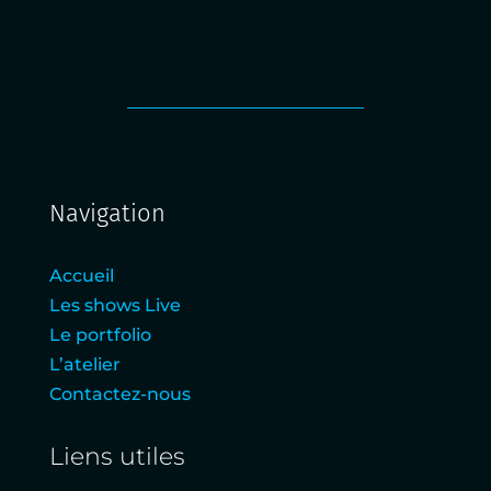
Navigation
Accueil
Les shows Live
Le portfolio
L’atelier
Contactez-nous
Liens utiles