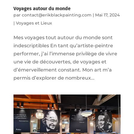
Voyages autour du monde
par
contact@erikblackpainting.com
|
Mai 17, 2024
|
Voyages et Lieux
Mes voyages tout autour du monde sont
indescriptibles En tant qu’artiste-peintre
performer, j’ai l’immense privilège de vivre
une vie de découvertes, de voyages et
d’émerveillement constant. Mon art m’a
permis d’explorer de nombreux...