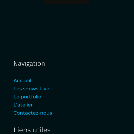
Navigation
Accueil
Les shows Live
Le portfolio
L’atelier
Contactez-nous
Liens utiles