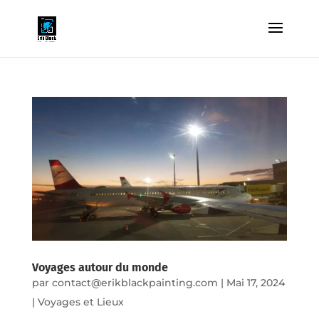
Voyages autour du monde
par
contact@erikblackpainting.com
|
Mai 17, 2024
|
Voyages et Lieux