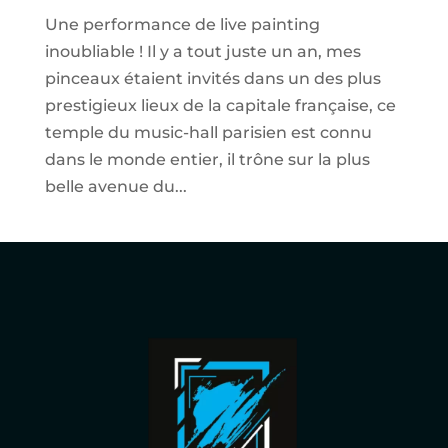
Une performance de live painting
inoubliable ! Il y a tout juste un an, mes
pinceaux étaient invités dans un des plus
prestigieux lieux de la capitale française, ce
temple du music-hall parisien est connu
dans le monde entier, il trône sur la plus
belle avenue du...