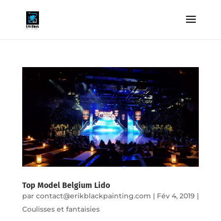
Top Model Belgium Lido
par
contact@erikblackpainting.com
|
Fév 4, 2019
|
Coulisses et fantaisies