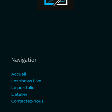
Navigation
Accueil
Les shows Live
Le portfolio
L’atelier
Contactez-nous