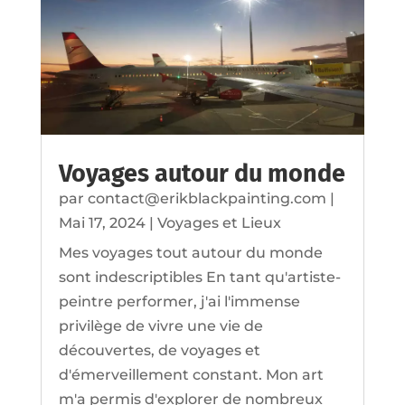
Voyages autour du monde
par
contact@erikblackpainting.com
|
Mai 17, 2024
|
Voyages et Lieux
Mes voyages tout autour du monde
sont indescriptibles En tant qu'artiste-
peintre performer, j'ai l'immense
privilège de vivre une vie de
découvertes, de voyages et
d'émerveillement constant. Mon art
m'a permis d'explorer de nombreux