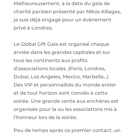
Malheureusement, à la date du gala de
charité parisien présenté par Nikos Alliagas,
je suis déjà engagé pour un événement
privé à Londres.
Le Global Gift Gala est organisé chaque
année dans les grandes capitales et sur
tous les continents aux profits
d’associations locales. (Paris, Londres,
Dubaï, Los Angeles, Mexico, Marbella…)
Des VIP et personnalités du monde entier
et de tout horizon sont conviés à cette
soirée. Une grande vente aux enchères est
organisée pour la ou les associations mis à
l’honneur lors de la soirée.
Peu de temps après ce premier contact, un