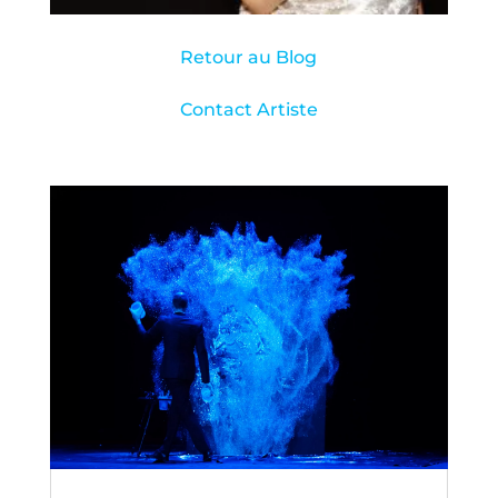
Retour au Blog
Contact Artiste