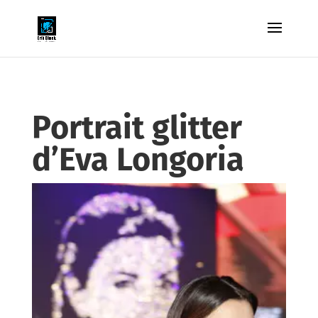
Portrait glitter
d’Eva Longoria