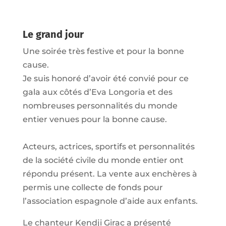
Le grand jour
Une soirée très festive et pour la bonne
cause.
Je suis honoré d’avoir été convié pour ce
gala aux côtés d’Eva Longoria et des
nombreuses personnalités du monde
entier venues pour la bonne cause.
Acteurs, actrices, sportifs et personnalités
de la société civile du monde entier ont
répondu présent. La vente aux enchères à
permis une collecte de fonds pour
l’association espagnole d’aide aux enfants.
Le chanteur Kendji Girac a présenté