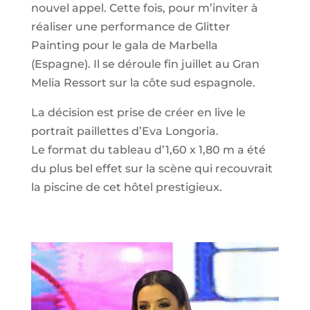
nouvel appel. Cette fois, pour m’inviter à
réaliser une performance de Glitter
Painting pour le gala de Marbella
(Espagne). Il se déroule fin juillet au Gran
Melia Ressort sur la côte sud espagnole.
La décision est prise de créer en live le
portrait paillettes d’Eva Longoria.
Le format du tableau d’1,60 x 1,80 m a été
du plus bel effet sur la scène qui recouvrait
la piscine de cet hôtel prestigieux.