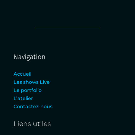
Navigation
Accueil
Les shows Live
Le portfolio
L’atelier
Contactez-nous
Liens utiles