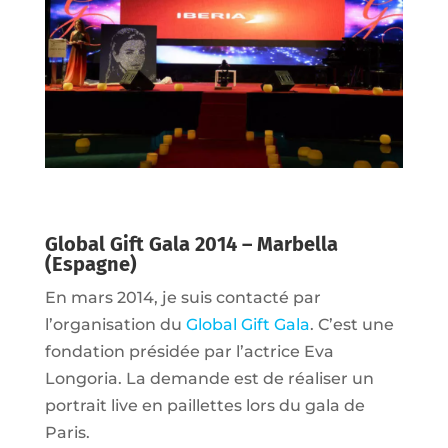
Global Gift Gala 2014 – Marbella
(Espagne)
En mars 2014, je suis contacté par
l’organisation du
Global Gift Gala
. C’est une
fondation présidée par l’actrice Eva
Longoria. La demande est de réaliser un
portrait live en paillettes lors du gala de
Paris.