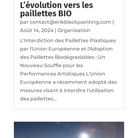
L’évolution vers les
paillettes BIO
par
contact@erikblackpainting.com
|
Août 14, 2024
|
Organisation
L'Interdiction des Paillettes Plastiques
par l'Union Européenne et l'Adoption
des Paillettes Biodégradables : Un
Nouveau Souffle pour les
Performances Artistiques L'Union
Européenne a récemment adopté des
mesures visant à interdire l'utilisation
des paillettes...