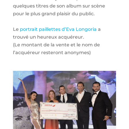
quelques titres de son album sur scène
pour le plus grand plaisir du public.
Le
portrait paillettes d’Eva Longoria
a
trouvé un heureux acquéreur.
(Le montant de la vente et le nom de
l’acquéreur resteront anonymes)