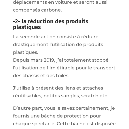
déplacements en voiture et seront aussi
compensés carbone.
-2- la réduction des produits
plastiques
La seconde action consiste à réduire
drastiquement l’utilisation de produits
plastiques.
Depuis mars 2019, j’ai totalement stoppé
l’utilisation de film étirable pour le transport
des châssis et des toiles.
J’utilise à présent des liens et attaches
réutilisables, petites sangles, scratch etc.
D’autre part, vous le savez certainement, je
fournis une bâche de protection pour
chaque spectacle. Cette bâche est disposée