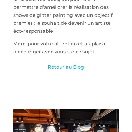
permettre d’améliorer la réalisation des
shows de glitter painting avec un objectif
premier : le souhait de devenir un artiste
éco-responsable !
Merci pour votre attention et au plaisir
d’échanger avec vous sur ce sujet.
Retour au Blog