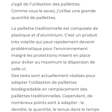
s’agit de l’utilisation des paillettes.
Comme vous le savez, j’utilise une grande
quantité de paillettes.
La paillette traditionnelle est composée de
plastique et d’aluminium. C’est un produit
très volatile qui peut rapidement devenir
problématique pour l’environnement
malgré les protections misent en place
pour éviter au maximum la dispersion de
celle-ci.
Des tests sont actuellement réalisés pour
adapter l’utilisation de paillettes
biodégradable en remplacement des
paillettes traditionnelles. Cependant, de
nombreux points sont à adapter : la
densité, la quantité, la tenue dans le temps