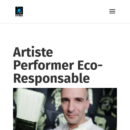
Artiste
Performer Eco-
Responsable