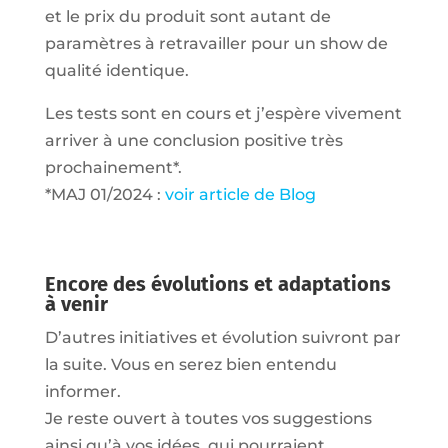
et le prix du produit sont autant de
paramètres à retravailler pour un show de
qualité identique.
Les tests sont en cours et j’espère vivement
arriver à une conclusion positive très
prochainement*.
*MAJ 01/2024 :
voir article de Blog
Encore des évolutions et adaptations
à venir
D’autres initiatives et évolution suivront par
la suite. Vous en serez bien entendu
informer.
Je reste ouvert à toutes vos suggestions
ainsi qu’à vos idées, qui pourraient