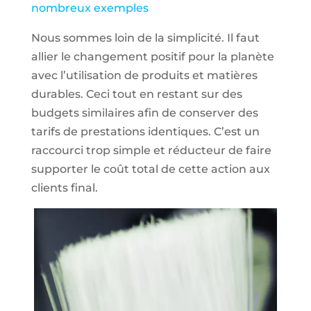
nombreux exemples
Nous sommes loin de la simplicité. Il faut
allier le changement positif pour la planète
avec l’utilisation de produits et matières
durables. Ceci tout en restant sur des
budgets similaires afin de conserver des
tarifs de prestations identiques. C’est un
raccourci trop simple et réducteur de faire
supporter le coût total de cette action aux
clients final.