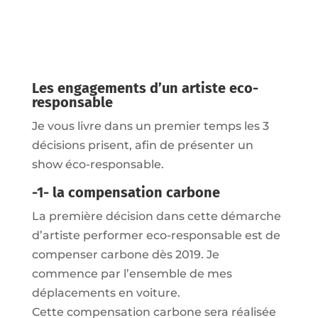
Les engagements d’un artiste eco-
responsable
Je vous livre dans un premier temps les 3
décisions prisent, afin de présenter un
show éco-responsable.
-1- la compensation carbone
La première décision dans cette démarche
d’artiste performer eco-responsable est de
compenser carbone dès 2019. Je
commence par l’ensemble de mes
déplacements en voiture.
Cette compensation carbone sera réalisée