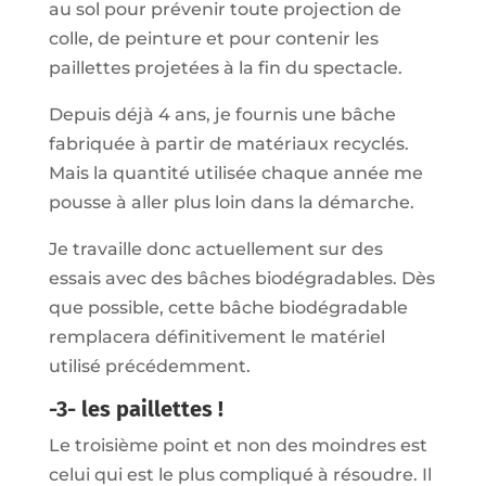
au sol pour prévenir toute projection de
colle, de peinture et pour contenir les
paillettes projetées à la fin du spectacle.
Depuis déjà 4 ans, je fournis une bâche
fabriquée à partir de matériaux recyclés.
Mais la quantité utilisée chaque année me
pousse à aller plus loin dans la démarche.
Je travaille donc actuellement sur des
essais avec des bâches biodégradables. Dès
que possible, cette bâche biodégradable
remplacera définitivement le matériel
utilisé précédemment.
-3- les paillettes !
Le troisième point et non des moindres est
celui qui est le plus compliqué à résoudre. Il