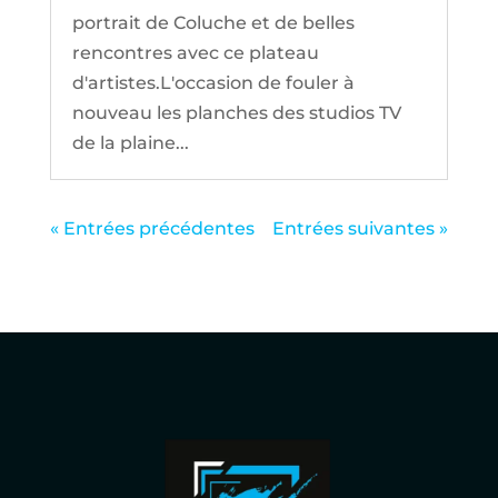
portrait de Coluche et de belles
rencontres avec ce plateau
d'artistes.L'occasion de fouler à
nouveau les planches des studios TV
de la plaine...
« Entrées précédentes
Entrées suivantes »