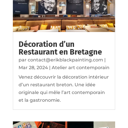
Décoration d’un
Restaurant en Bretagne
par
contact@erikblackpainting.com
|
Mar 28, 2024
|
Atelier art contemporain
Venez découvrir la décoration intérieur
d’un restaurant breton. Une idée
originale qui mêle l’art contemporain
et la gastronomie.