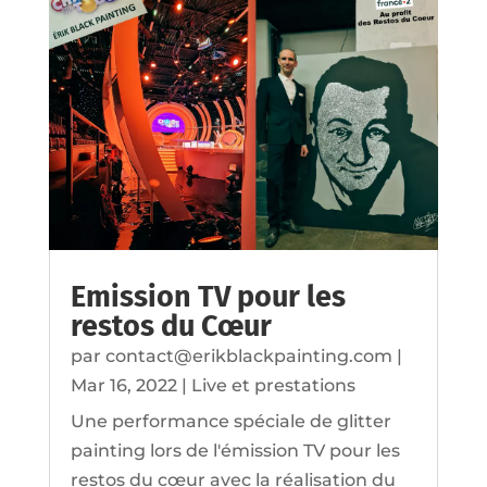
Emission TV pour les
restos du Cœur
par
contact@erikblackpainting.com
|
Mar 16, 2022
|
Live et prestations
Une performance spéciale de glitter
painting lors de l'émission TV pour les
restos du cœur avec la réalisation du