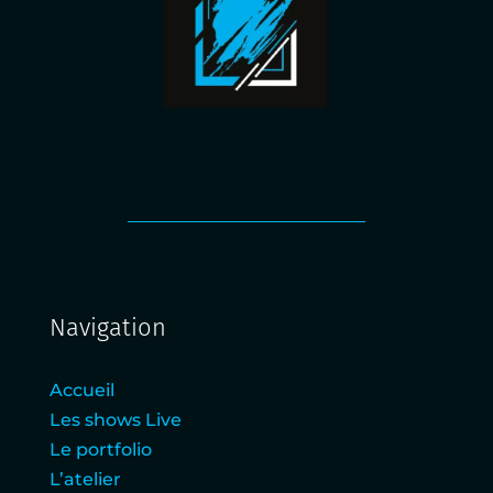
Navigation
Accueil
Les shows Live
Le portfolio
L’atelier