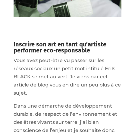
Inscrire son art en tant qu’artiste
performer eco-responsable
Vous avez peut-être vu passer sur les
réseaux sociaux un petit mot intitulé EriK
BLACK se met au vert. Je viens par cet
article de blog vous en dire un peu plus à ce
sujet.
Dans une démarche de développement
durable, de respect de l’environnement et
des êtres vivants sur terre, j’ai bien
conscience de l’enjeu et je souhaite donc