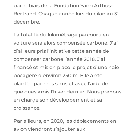
par le biais de la Fondation Yann Arthus-
Bertrand. Chaque année lors du bilan au 31
décembre.
La totalité du kilométrage parcouru en
voiture sera alors compensée carbone. J’ai
d’ailleurs pris l’initiative cette année de
compenser carbone l’année 2018. J’ai
financé et mis en place le projet d’une haie
bocagère d’environ 250 m. Elle a été
plantée par mes soins et avec l’aide de
quelques amis l’hiver dernier. Nous prenons
en charge son développement et sa
croissance.
Par ailleurs, en 2020, les déplacements en
avion viendront s’ajouter aux